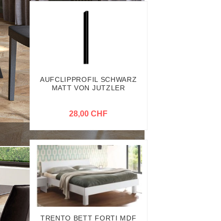
AUFCLIPPROFIL SCHWARZ
MATT VON JUTZLER
28,00 CHF
TRENTO BETT FORTI MDF