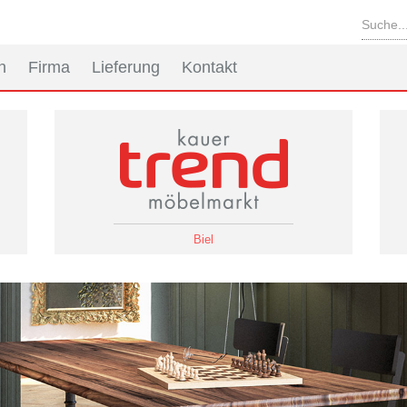
n
Firma
Lieferung
Kontakt
Biel