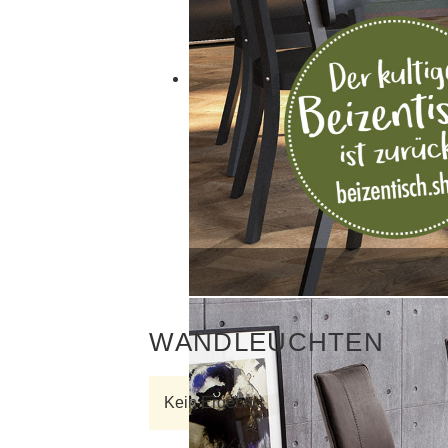
WANDLEUCHTEN
Kein Ergebnis