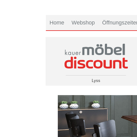
Home
Webshop
Öffnungszeite
Lyss