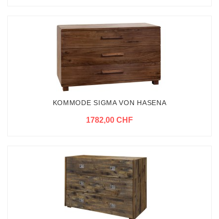
KOMMODE SIGMA VON HASENA
1782,00 CHF