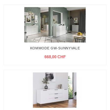
KOMMODE GW-SUNNYVALE
668,00 CHF