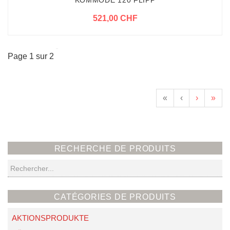
KOMMODE 120 FLIPP
521,00 CHF
Page 1 sur 2
«
‹
›
»
RECHERCHE DE PRODUITS
Recherche
CATÉGORIES DE PRODUITS
AKTIONSPRODUKTE