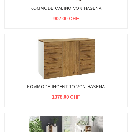
KOMMODE CALINO VON HASENA
907,00 CHF
KOMMODE INCENTRO VON HASENA
1378,00 CHF