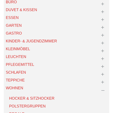
BÜRO
DUVET & KISSEN
ESSEN
GARTEN
GASTRO
KINDER- & JUGENDZIMMER
KLEINMÖBEL
LEUCHTEN
PFLEGEMITTEL
SCHLAFEN
TEPPICHE
WOHNEN
HOCKER & SITZHOCKER
POLSTERGRUPPEN