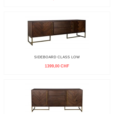
SIDEBOARD CLASS LOW
1399,00 CHF