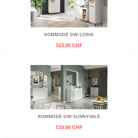
KOMMODE GW-LORIA
323,00 CHF
KOMMODE GW-SUNNYVALE
534,00 CHF