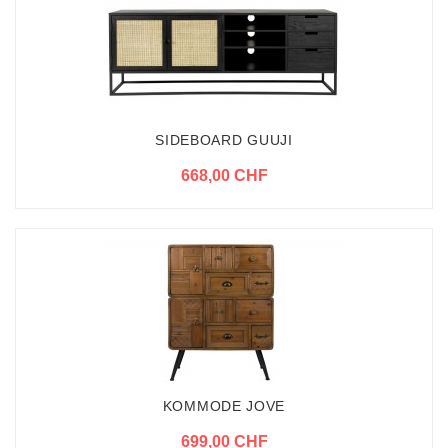
SIDEBOARD GUUJI
668,00 CHF
KOMMODE JOVE
699,00 CHF