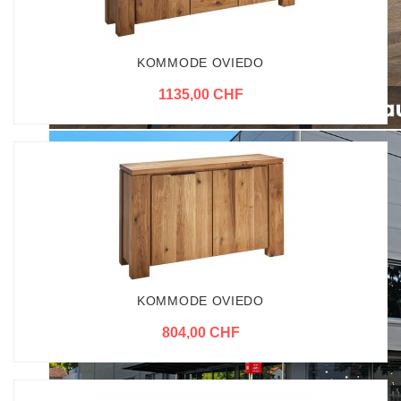
KOMMODE OVIEDO
1135,00 CHF
KOMMODE OVIEDO
804,00 CHF