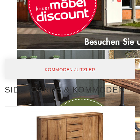
KOMMODEN JUTZLER
SIDEBOARDS & KOMMODEN