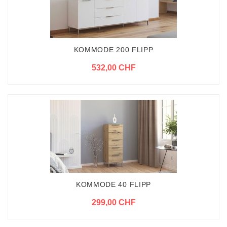
KOMMODE 200 FLIPP
532,00 CHF
KOMMODE 40 FLIPP
299,00 CHF