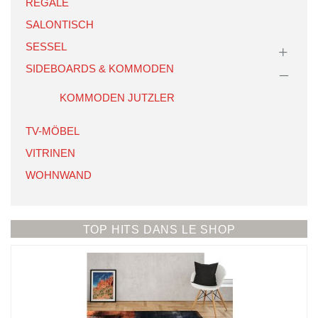
REGALE
SALONTISCH
SESSEL
SIDEBOARDS & KOMMODEN
KOMMODEN JUTZLER
TV-MÖBEL
VITRINEN
WOHNWAND
TOP HITS DANS LE SHOP