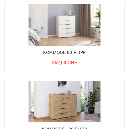
KOMMODE 80 FLIPP
352,00 CHF