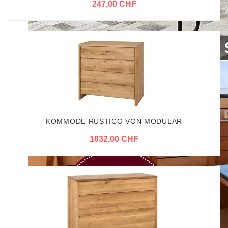
247,00 CHF
KOMMODE RUSTICO VON MODULAR
1032,00 CHF