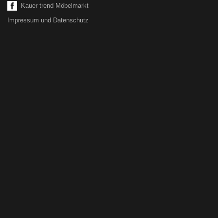
Kauer trend Möbelmarkt
Impressum und Datenschutz