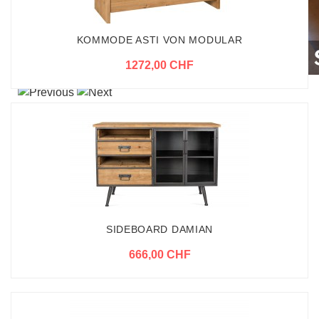
KOMMODE ASTI VON MODULAR
1272,00 CHF
SIDEBOARD DAMIAN
666,00 CHF