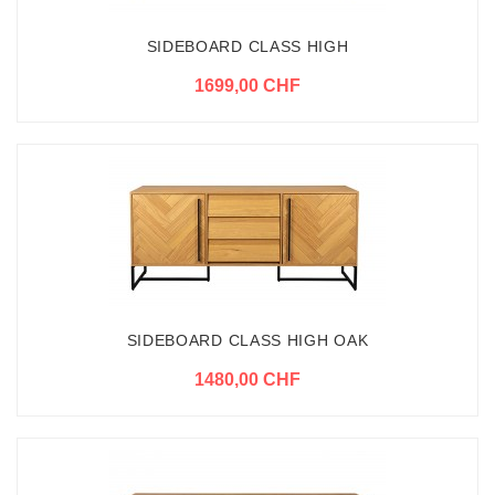
SIDEBOARD CLASS HIGH
1699,00 CHF
SIDEBOARD CLASS HIGH OAK
1480,00 CHF