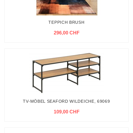
TEPPICH BRUSH
296,00 CHF
TV-MÖBEL SEAFORD WILDEICHE, 69069
109,00 CHF