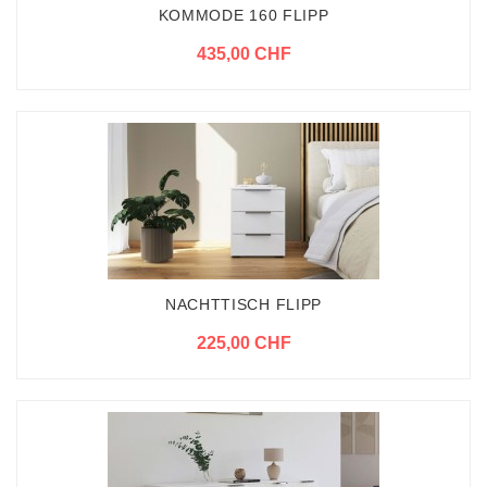
KOMMODE 160 FLIPP
435,00 CHF
NACHTTISCH FLIPP
225,00 CHF