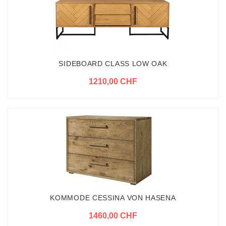
SIDEBOARD CLASS LOW OAK
1210,00 CHF
KOMMODE CESSINA VON HASENA
1460,00 CHF