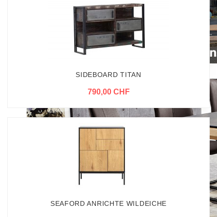
SIDEBOARD TITAN
790,00 CHF
SEAFORD ANRICHTE WILDEICHE